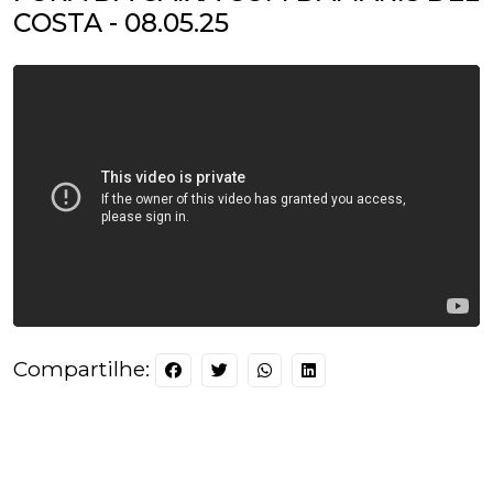
COSTA - 08.05.25
Compartilhe: