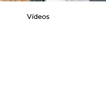
Vídeos