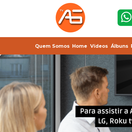
Quem Somos
Home
Vídeos
Álbuns