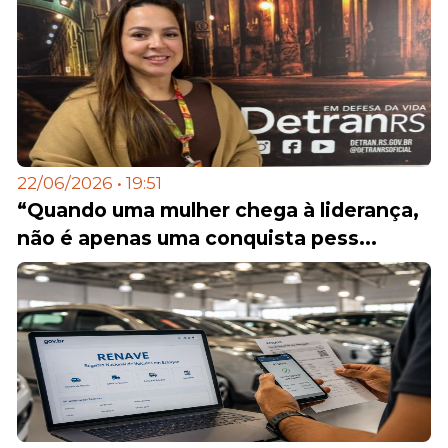
22/06/2026 • 19:51
“Quando uma mulher chega à liderança,
não é apenas uma conquista pess...