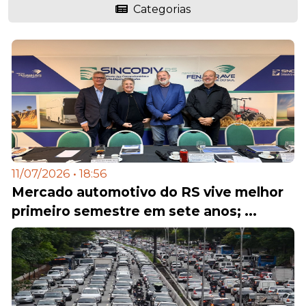
Categorias
11/07/2026 • 18:56
Mercado automotivo do RS vive melhor
primeiro semestre em sete anos; ...