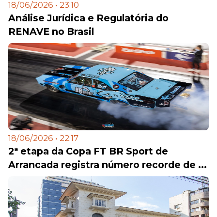
18/06/2026 • 23:10
Análise Jurídica e Regulatória do
RENAVE no Brasil
18/06/2026 • 22:17
2ª etapa da Copa FT BR Sport de
Arrancada registra número recorde de ...